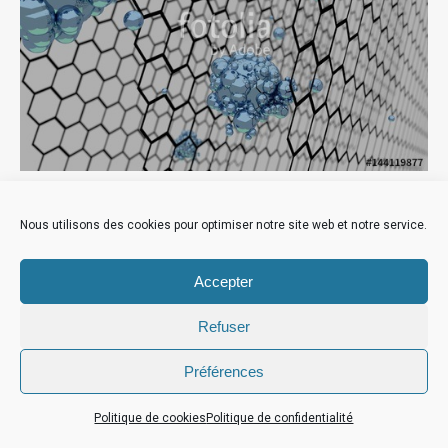
Nous utilisons des cookies pour optimiser notre site web et notre service.
Accepter
Refuser
Préférences
Politique de cookies
Politique de confidentialité