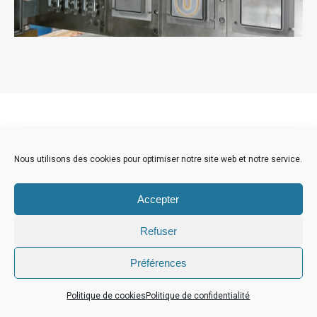
Nous utilisons des cookies pour optimiser notre site web et notre service.
Accepter
Refuser
Préférences
Politique de cookies
Politique de confidentialité